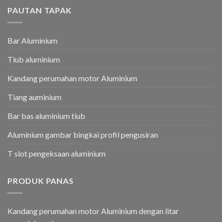
PAUTAN TAPAK
Bar Aluminium
Tiub aluminium
Kandang perumahan motor Aluminium
Tiang auminium
Bar bas aluminium tiub
Aluminium gambar bingkai profil pengusiran
T slot pengeksaan aluminium
PRODUK PANAS
Kandang perumahan motor Aluminium dengan litar