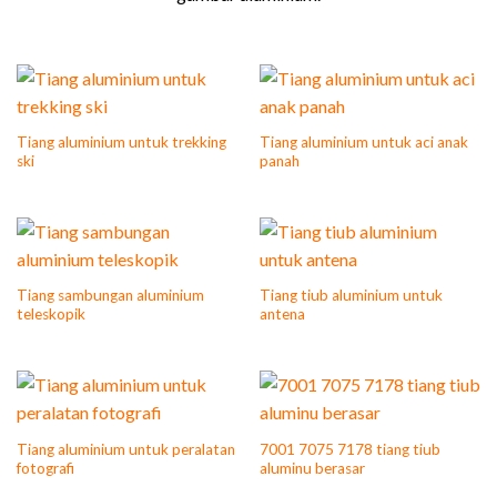
Tiang aluminium untuk trekking
Tiang aluminium untuk aci anak
ski
panah
Tiang sambungan aluminium
Tiang tiub aluminium untuk
teleskopik
antena
Tiang aluminium untuk peralatan
7001 7075 7178 tiang tiub
fotografi
aluminu berasar